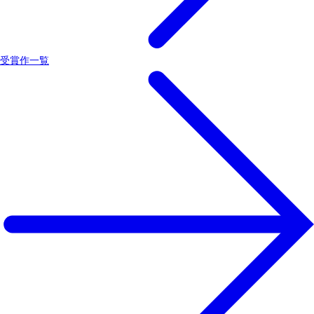
受賞作一覧