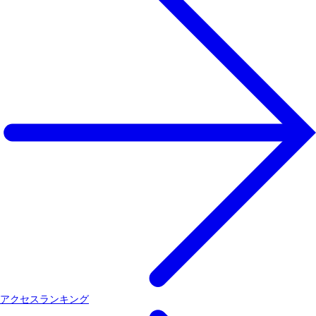
アクセスランキング