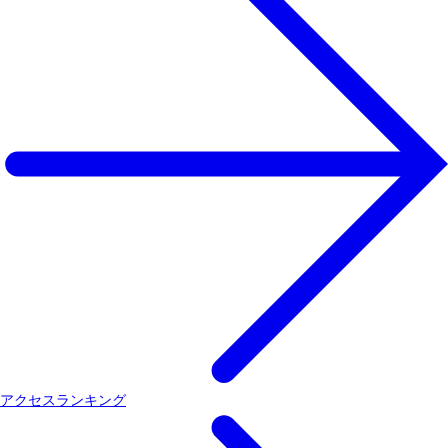
アクセスランキング