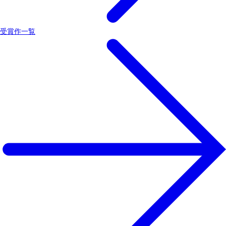
受賞作一覧