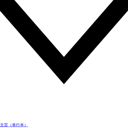
文芸（単行本）