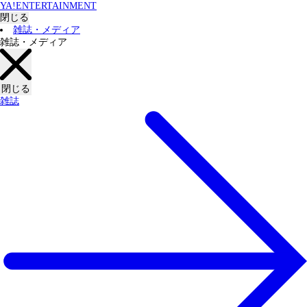
YA!ENTERTAINMENT
閉じる
雑誌・メディア
雑誌・メディア
閉じる
雑誌