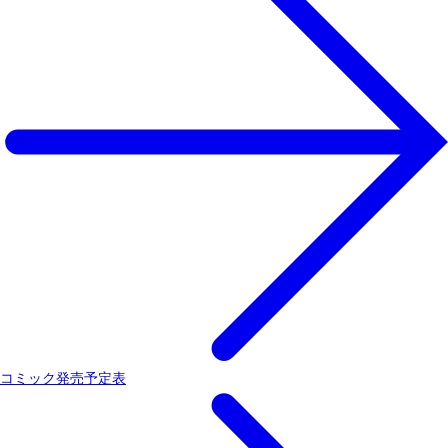
コミック発売予定表