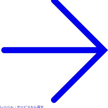
レーベル・サービスから探す