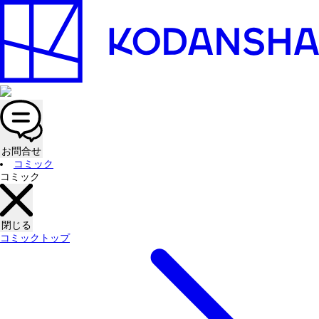
お問合せ
コミック
コミック
閉じる
コミックトップ