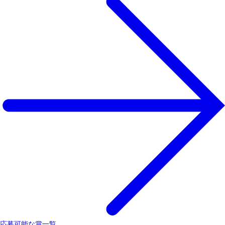
応募可能な賞一覧