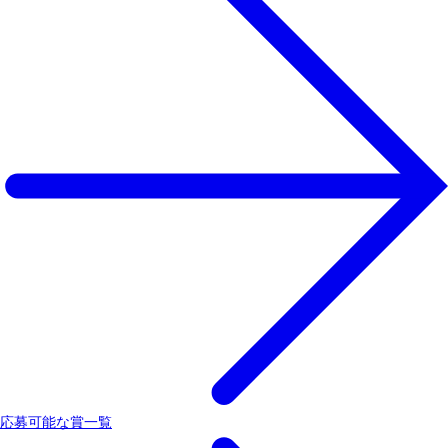
応募可能な賞一覧