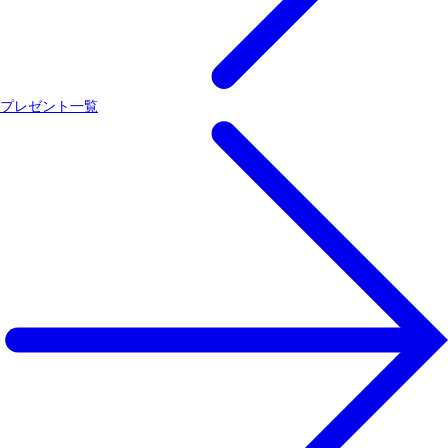
プレゼント一覧