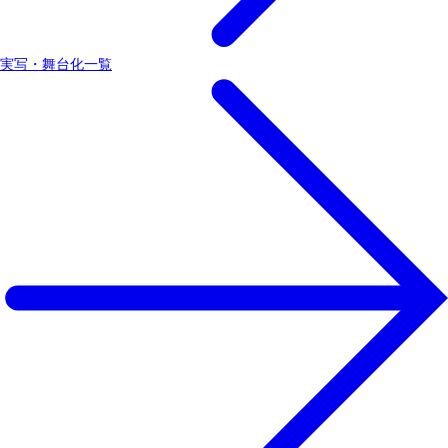
実写・舞台化一覧