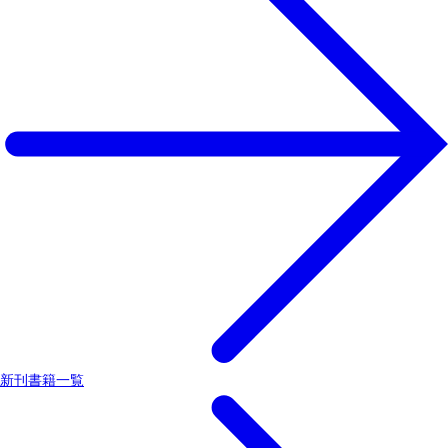
新刊書籍一覧