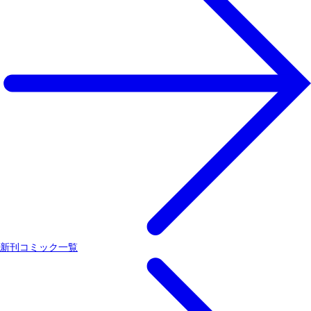
新刊コミック一覧