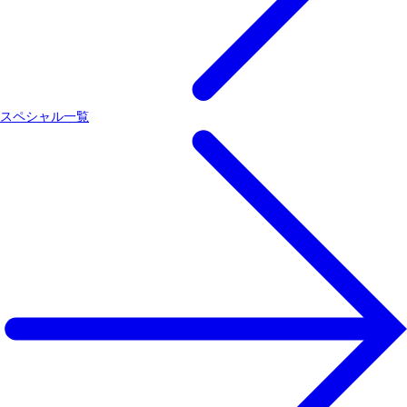
スペシャル一覧