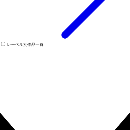
レーベル別作品一覧