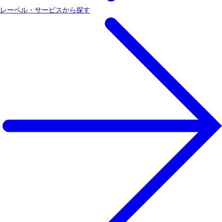
レーベル・サービスから探す