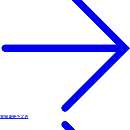
書籍発売予定表