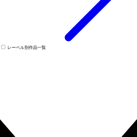
レーベル別作品一覧