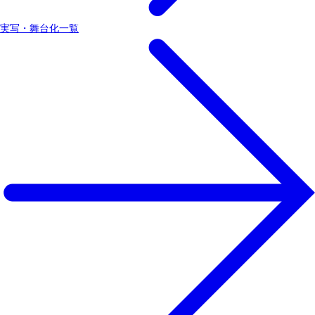
実写・舞台化一覧