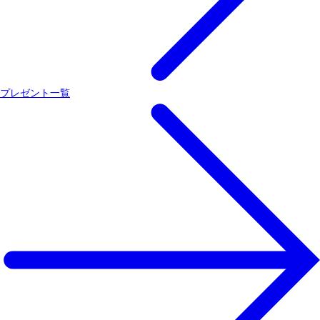
プレゼント一覧