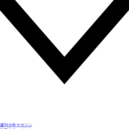
週刊少年マガジン