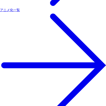
アニメ化一覧