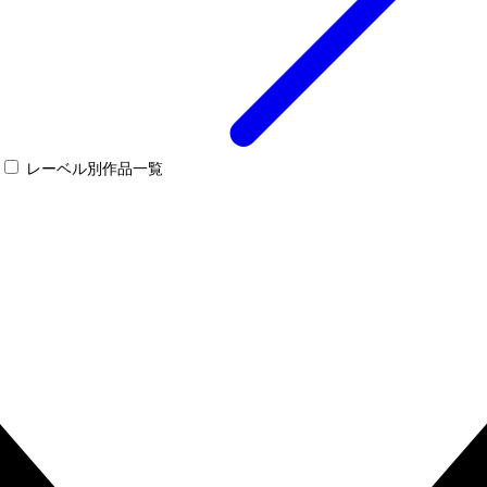
レーベル別作品一覧