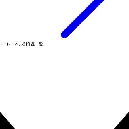
レーベル別作品一覧