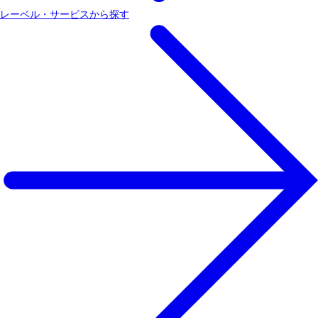
レーベル・サービスから探す