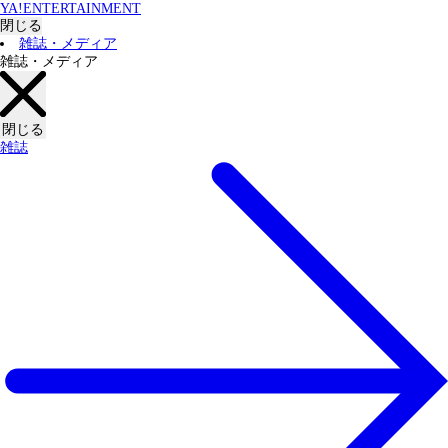
YA!ENTERTAINMENT
閉じる
雑誌・メディア
雑誌・メディア
閉じる
雑誌