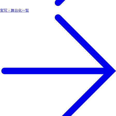
実写・舞台化一覧