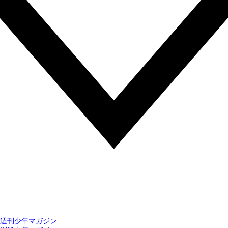
週刊少年マガジン