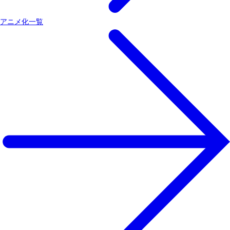
アニメ化一覧