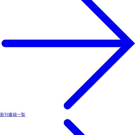
新刊書籍一覧