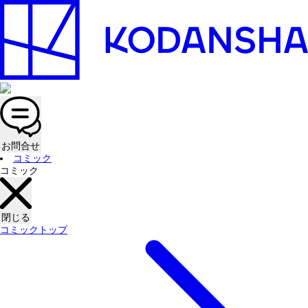
お問合せ
コミック
コミック
閉じる
コミックトップ