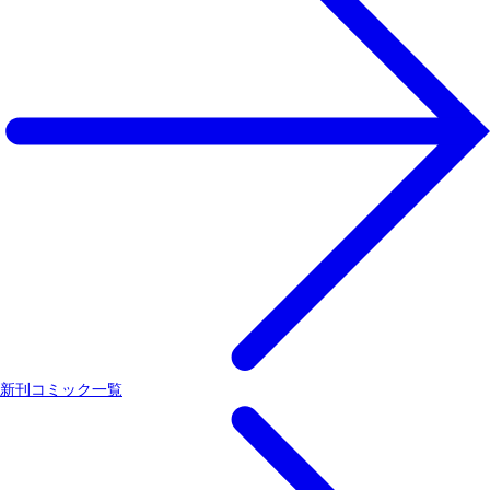
新刊コミック一覧