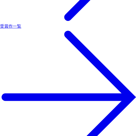
受賞作一覧