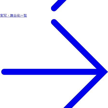
実写・舞台化一覧