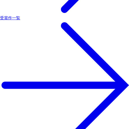
受賞作一覧