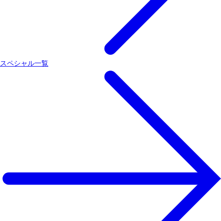
スペシャル一覧