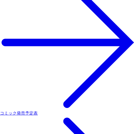
コミック発売予定表