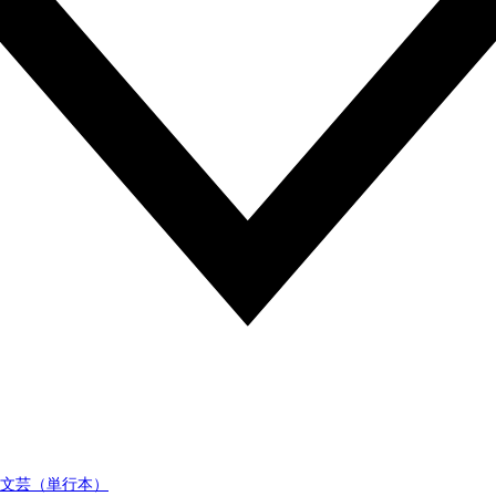
文芸（単行本）