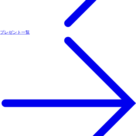
プレゼント一覧