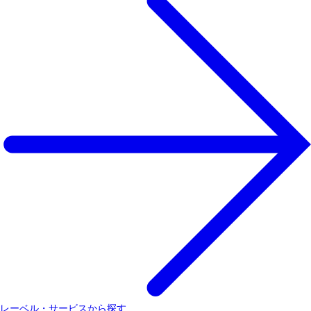
レーベル・サービスから探す