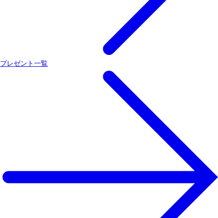
プレゼント一覧