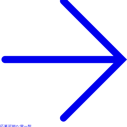
応募可能な賞一覧