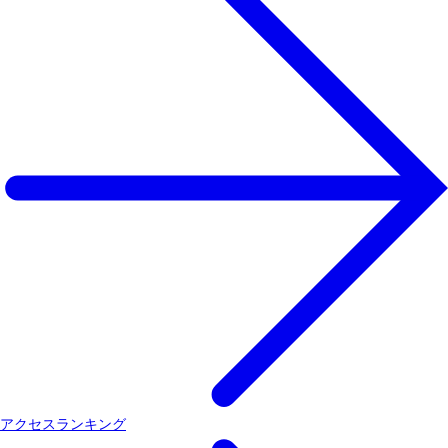
アクセスランキング