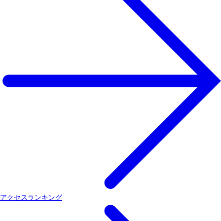
アクセスランキング