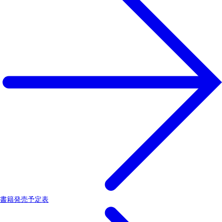
書籍発売予定表