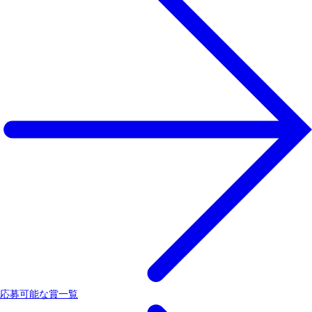
応募可能な賞一覧