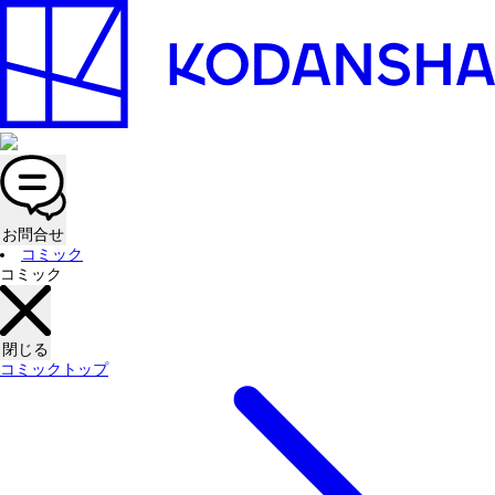
お問合せ
コミック
コミック
閉じる
コミックトップ