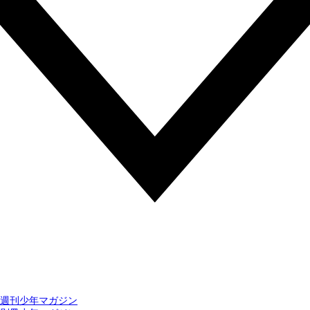
週刊少年マガジン