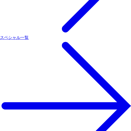
スペシャル一覧