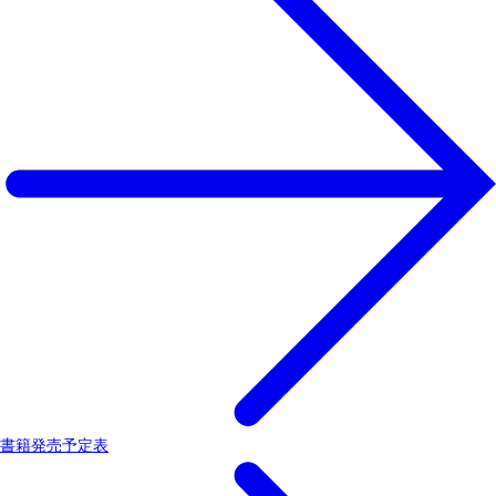
書籍発売予定表