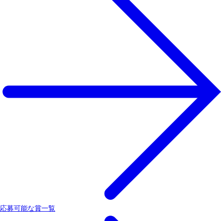
応募可能な賞一覧