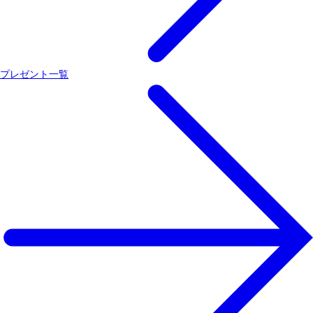
プレゼント一覧