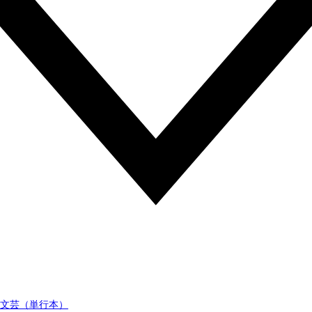
文芸（単行本）