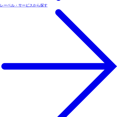
レーベル・サービスから探す