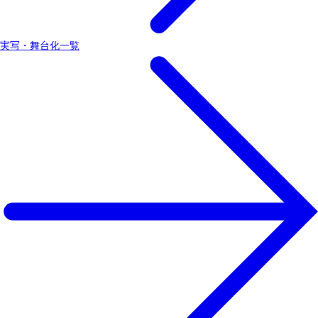
実写・舞台化一覧