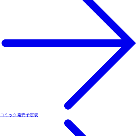
コミック発売予定表