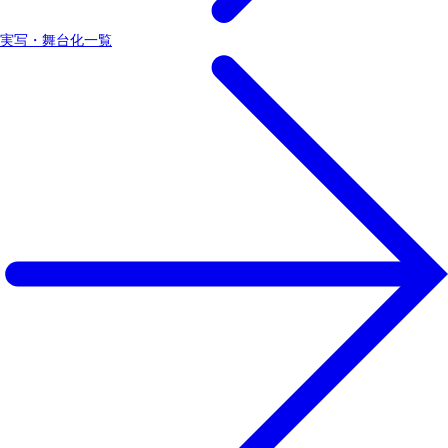
実写・舞台化一覧