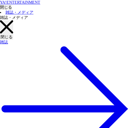
YA!ENTERTAINMENT
閉じる
雑誌・メディア
雑誌・メディア
閉じる
雑誌