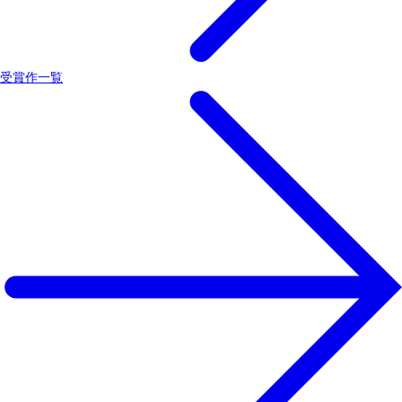
受賞作一覧