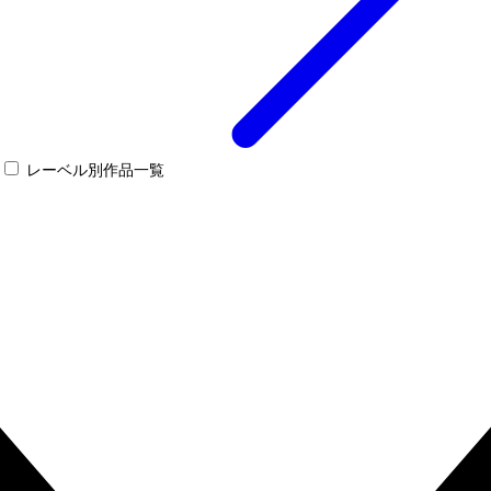
レーベル別作品一覧