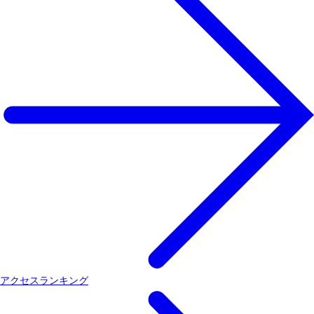
アクセスランキング