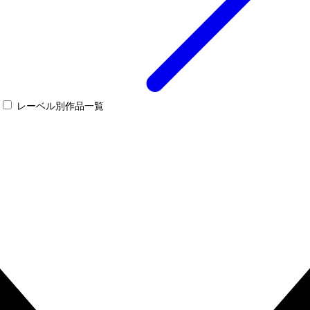
レーベル別作品一覧