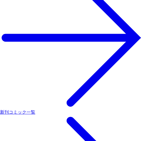
新刊コミック一覧