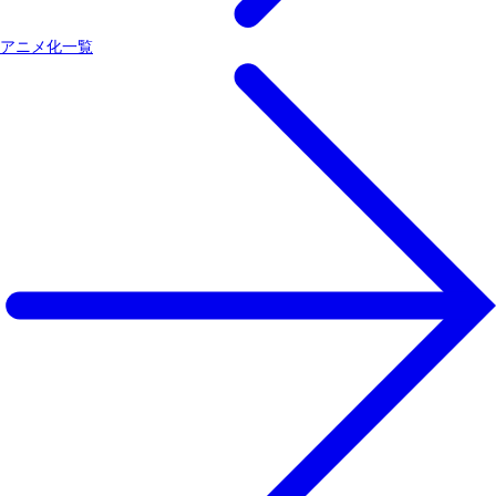
アニメ化一覧