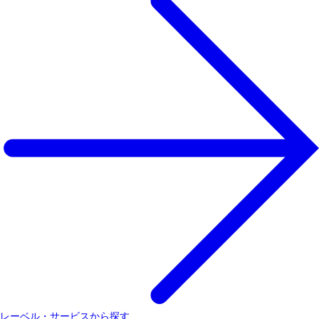
レーベル・サービスから探す