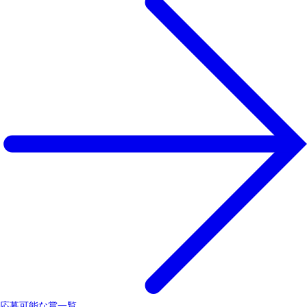
応募可能な賞一覧