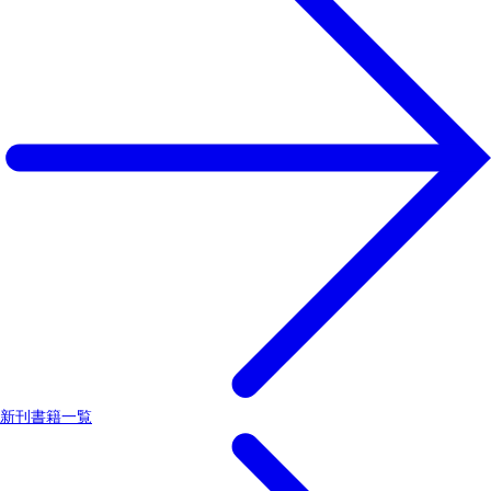
新刊書籍一覧