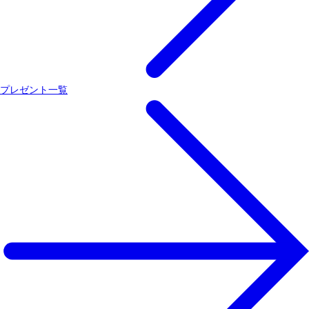
プレゼント一覧