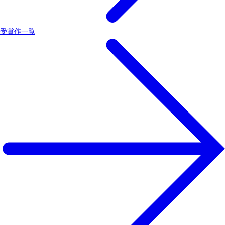
受賞作一覧