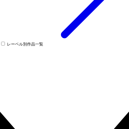
レーベル別作品一覧