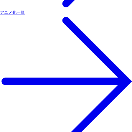
アニメ化一覧