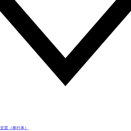
文芸（単行本）