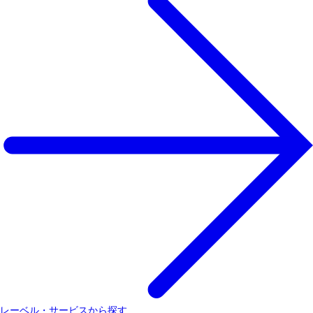
レーベル・サービスから探す