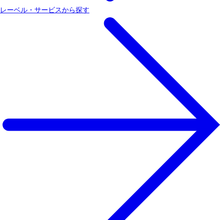
レーベル・サービスから探す