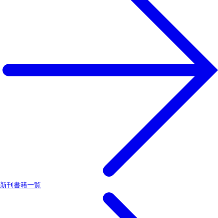
新刊書籍一覧