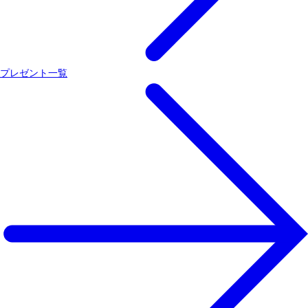
プレゼント一覧