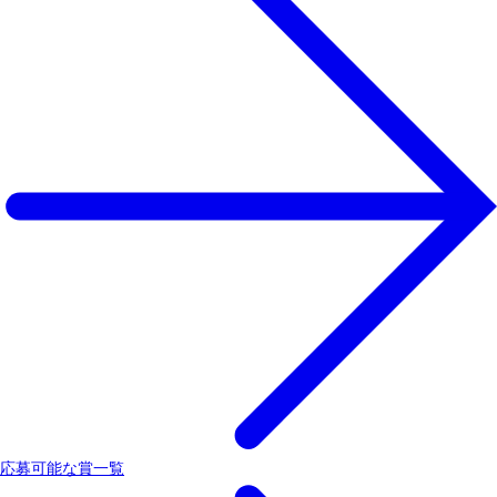
応募可能な賞一覧