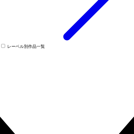
レーベル別作品一覧