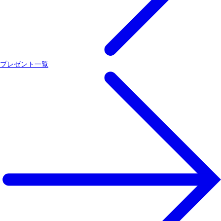
プレゼント一覧