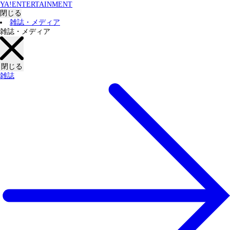
YA!ENTERTAINMENT
閉じる
雑誌・メディア
雑誌・メディア
閉じる
雑誌