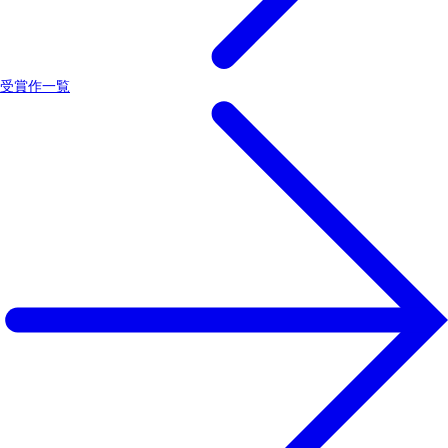
受賞作一覧