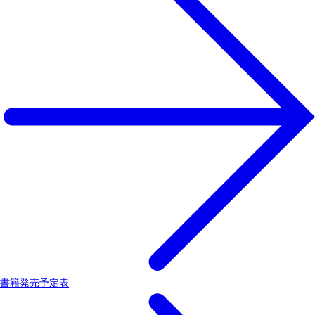
書籍発売予定表