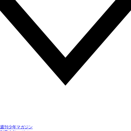
週刊少年マガジン