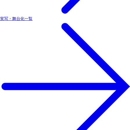
実写・舞台化一覧