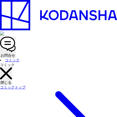
お問合せ
コミック
コミック
閉じる
コミックトップ