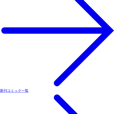
新刊コミック一覧