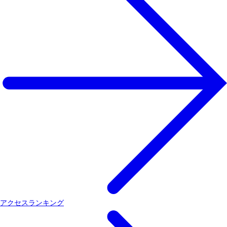
アクセスランキング