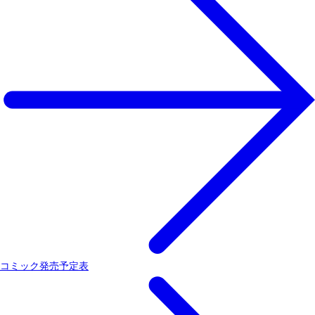
コミック発売予定表