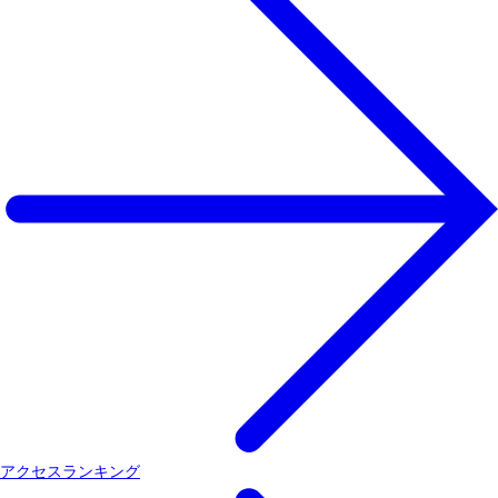
アクセスランキング