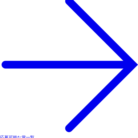
応募可能な賞一覧