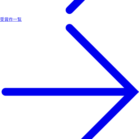
受賞作一覧