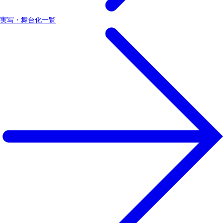
実写・舞台化一覧