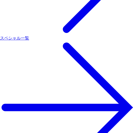
スペシャル一覧